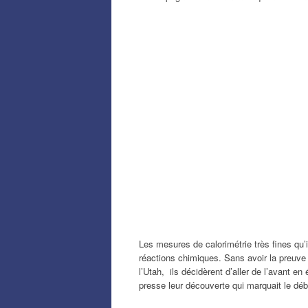
Les mesures de calorimétrie très fines qu’
réactions chimiques. Sans avoir la preuve f
l’Utah, ils décidèrent d’aller de l’avant e
presse leur découverte qui marquait le déb